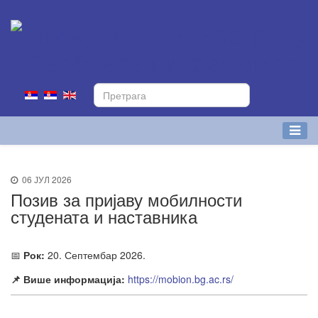
06 ЈУЛ 2026
Позив за пријаву мобилности
студената и наставника
📅
Рок:
20. Септембар 2026.
📌 Више информација:
https://mobion.bg.ac.rs/