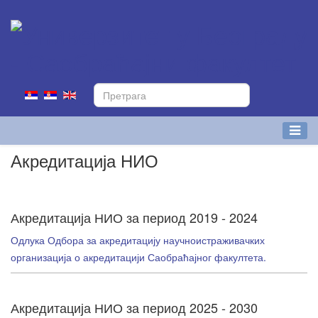
Акредитација НИО
Акредитација НИО за период 2019 - 2024
Одлука Одбора за акредитацију научноистраживачких
организација о акредитацији Саобраћајног факултета.
Акредитација НИО за период 2025 - 2030