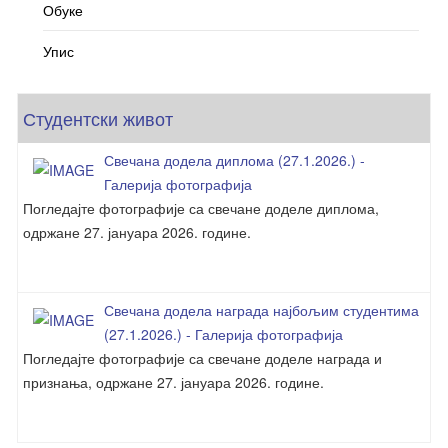
Обуке
Упис
Студентски живот
Свечана додела диплома (27.1.2026.) -
Галерија фотографија
Погледајте фотографије са свечане доделе диплома,
одржане 27. јануара 2026. године.
Свечана додела награда најбољим студентима
(27.1.2026.) - Галерија фотографија
Погледајте фотографије са свечане доделе награда и
признања, одржане 27. јануара 2026. године.