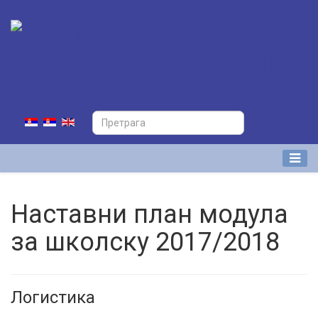
Наставни план модула
за школску 2017/2018
Логистика