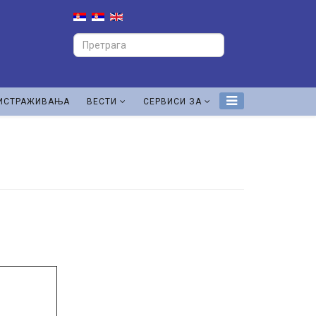
ИСТРАЖИВАЊА
ВЕСТИ
СЕРВИСИ ЗА