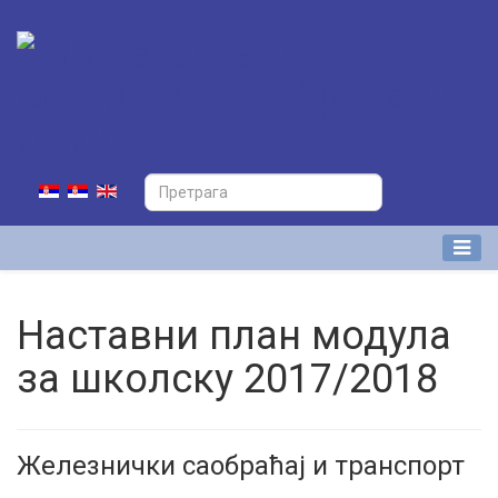
Наставни план модула
за школску 2017/2018
Железнички саобраћај и транспорт