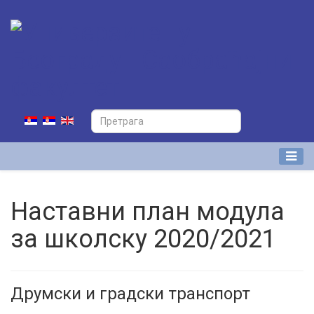
Наставни план модула
за школску 2020/2021
Друмски и градски транспорт