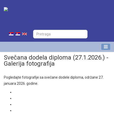
Svečana dodela diploma (27.1.2026.) -
Galerija fotografija
Pogledajte fotografije sa svečane dodele diploma, održane 27.
januara 2026. godine.