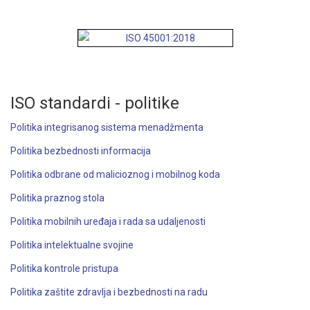
ISO standardi - politike
Politika integrisanog sistema menadžmenta
Politika bezbednosti informacija
Politika odbrane od malicioznog i mobilnog koda
Politika praznog stola
Politika mobilnih uređaja i rada sa udaljenosti
Politika intelektualne svojine
Politika kontrole pristupa
Politika zaštite zdravlja i bezbednosti na radu