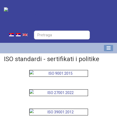
ISO standardi - sertifikati i politike