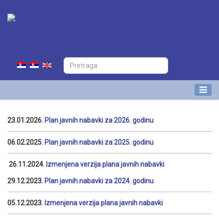
23.01.2026.
Plan javnih nabavki za 2026. godinu
06.02.2025.
Plan javnih nabavki za 2025. godinu
26.11.2024.
Izmenjena verzija plana javnih nabavki
29.12.2023.
Plan javnih nabavki za 2024. godinu
05.12.2023.
Izmenjena verzija plana javnih nabavki