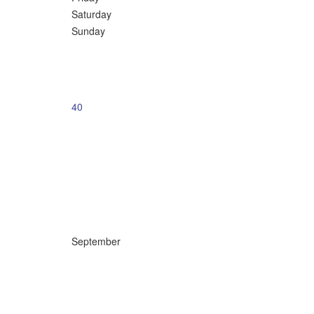
Saturday
Sunday
40
September