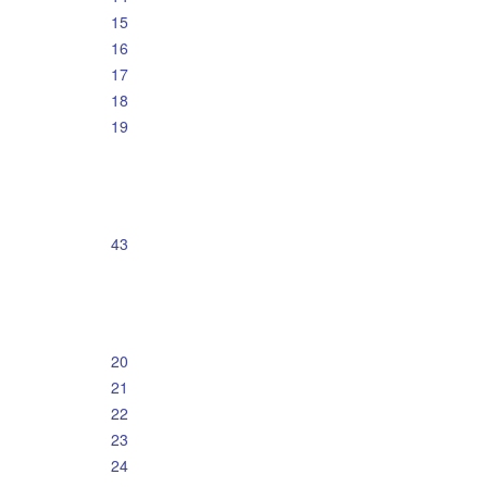
15
16
17
18
19
43
20
21
22
23
24