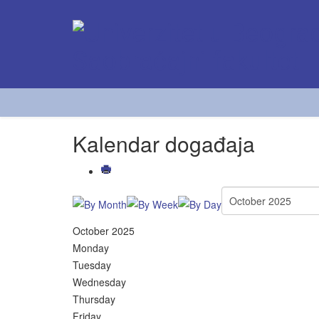
Kalendar događaja
October 2025
Monday
Tuesday
Wednesday
Thursday
Friday