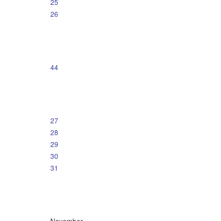
25
26
44
27
28
29
30
31