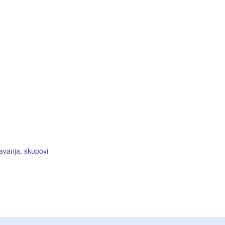
avanja, skupovi