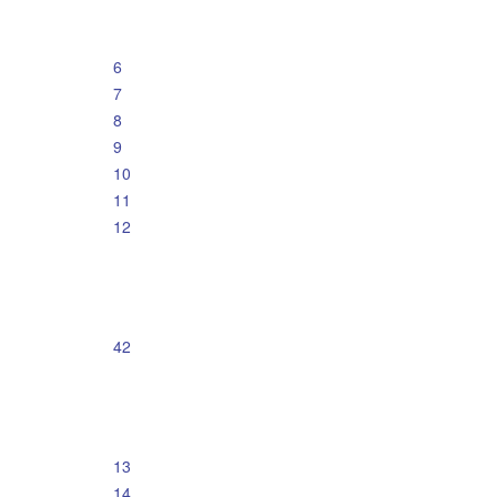
6
7
8
9
10
11
12
42
13
14