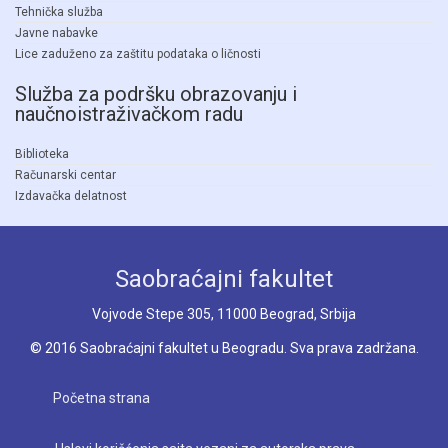
Tehnička služba
Javne nabavke
Lice zaduženo za zaštitu podataka o ličnosti
Služba za podršku obrazovanju i
naučnoistraživačkom radu
Biblioteka
Računarski centar
Izdavačka delatnost
Saobraćajni fakultet
Vojvode Stepe 305, 11000 Beograd, Srbija
© 2016 Saobraćajni fakultet u Beogradu. Sva prava zadržana.
Početna strana