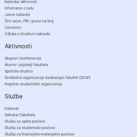
Kalendar aktivnosti
Informator o radu
Javne nabavke
Žiro račun, PIB i pozivi na broj
Cenovnici
Odluka o strukturi naknada
Aktivnosti
Skupovi i konferencije
Alumni i prijatelji fakulteta
Sportsko društvo
Sindikalna organizacija Saobraćajni fakultet (SOSF)
Registar studentskih organizacija
Službe
Dekanat
Sekretar Fakulteta
Služba za opšte poslove
Služba za studentske poslove
Služba za finansijsko-materijalne poslove