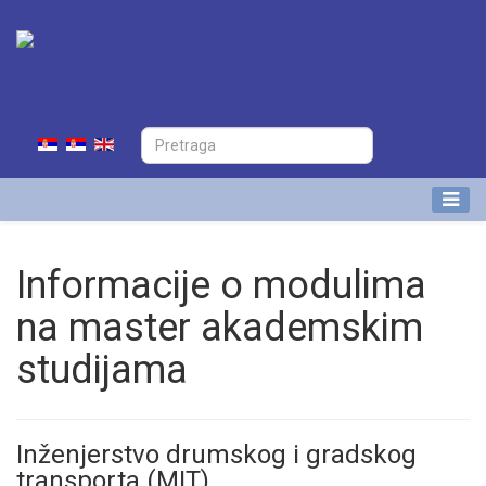
Informacije o modulima
na master akademskim
studijama
Inženjerstvo drumskog i gradskog
transporta (MIT)