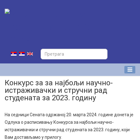
Конкурс за за најбољи научно-
истраживачки и стручни рад
студената за 2023. годину
На седници Сената одржаној 20. марта 2024. године донета је
Одлука о расписивању Конкурса за најбољи научно-
истраживачки и стручни рад студената за 2023. годину, који
Вам достављамо у прилогу.