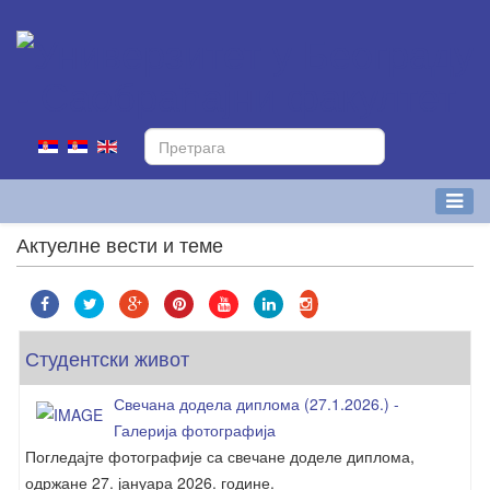
Актуелне вести и теме
Студентски живот
Свечана додела диплома (27.1.2026.) -
Галерија фотографија
Погледајте фотографије са свечане доделе диплома,
одржане 27. јануара 2026. године.