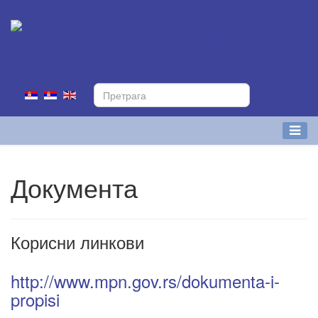
Документа
Корисни линкови
http://www.mpn.gov.rs/dokumenta-i-
propisi