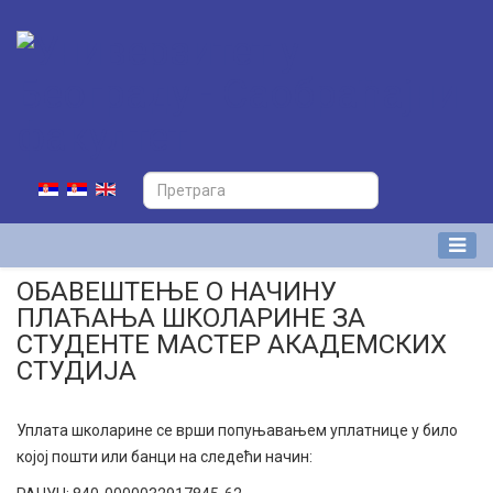
ОБАВЕШТЕЊЕ О НАЧИНУ
ПЛАЋАЊА ШКОЛАРИНЕ ЗА
СТУДЕНТЕ МАСТЕР АКАДЕМСКИХ
СТУДИЈА
Уплата школарине се врши попуњавањем уплатнице у било
којој пошти или банци на следећи начин: