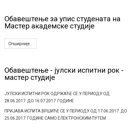
Oбавештење за упис студената на
Мастер академске студије
Опширније...
Обавештење - јулски испитни рок -
мастер студије
ЈУЛСКИ ИСПИТНИ РОК ОДРЖАЋЕ СЕ У ПЕРИОДУ ОД
28.06.2017. ДО 16.07.2017. ГОДИНЕ
ПРИЈАВА ИСПИТА ВРШИЋЕ СЕ У ПЕРИОДУ ОД 17.06.2017. ДО
25.06.2017. ГОДИНЕ САМО ЕЛЕКТРОНСКИМ ПУТЕМ.