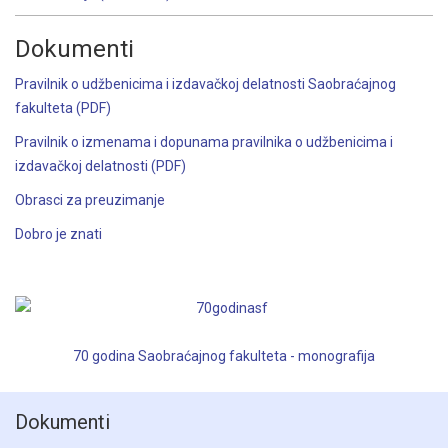
Dokumenti
Pravilnik o udžbenicima i izdavačkoj delatnosti Saobraćajnog
fakulteta (PDF)
Pravilnik o izmenama i dopunama pravilnika o udžbenicima i
izdavačkoj delatnosti (PDF)
Obrasci za preuzimanje
Dobro je znati
70 godina Saobraćajnog fakulteta - monografija
Dokumenti