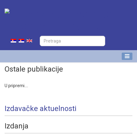
Ostale publikacije
U pripremi....
Izdavačke aktuelnosti
Izdanja