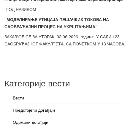
ПОД НАЗИВОМ
„МОДЕЛИРАЊЕ УТИЦАЈА ПЕШАЧКИХ ТОКОВА НА
САОБРАЋАЈНИ ПРОЦЕС НА УКРШТАЊИМА”
ЗАКАЗУЈЕ СЕ ЗА УТОРАК, 02.06.2026. године У САЛИ 128
САОБРАЋАЈНОГ ФАКУЛТЕТА, СА ПОЧЕТКОМ У 13 ЧАСОВА.
Категорије вести
Вести
Предстојећи догађаји
Одржани догађаји