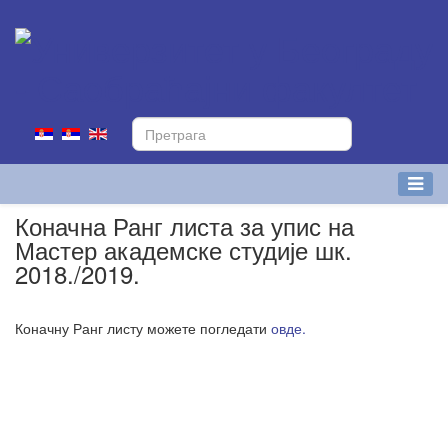
Коначна Ранг листа за упис на
Мастер академске студије шк.
2018./2019.
Коначну Ранг листу можете погледати
овде.