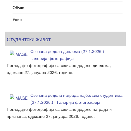
Обуке
Упис
Студентски живот
Свечана додела диплома (27.1.2026.) -
Галерија фотографија
Погледајте фотографије са свечане доделе диплома,
одржане 27. јануара 2026. године.
Свечана додела награда најбољим студентима
(27.1.2026.) - Галерија фотографија
Погледајте фотографије са свечане доделе награда и
признања, одржане 27. јануара 2026. године.