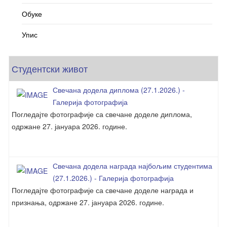
Обуке
Упис
Студентски живот
Свечана додела диплома (27.1.2026.) -
Галерија фотографија
Погледајте фотографије са свечане доделе диплома,
одржане 27. јануара 2026. године.
Свечана додела награда најбољим студентима
(27.1.2026.) - Галерија фотографија
Погледајте фотографије са свечане доделе награда и
признања, одржане 27. јануара 2026. године.