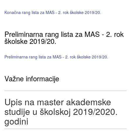
Konačna rang lista za MAS - 2. rok školske 2019/20.
Preliminarna rang lista za MAS - 2. rok
školske 2019/20.
Preliminarna rang lista za MAS - 2. rok školske 2019/20.
Važne informacije
Upis na master akademske
studije u školskoj 2019/2020.
godini