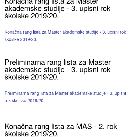
Konačna rang lista za Master
akademske studije - 3. upisni rok
školske 2019/20.
Konačna rang lista za Master akademske studije - 3. upisni rok
školske 2019/20.
Preliminarna rang lista za Master
akademske studije - 3. upisni rok
školske 2019/20.
Preliminarna rang lista za Master akademske studije - 3. upisni
rok školske 2019/20.
Konačna rang lista za MAS - 2. rok
školske 2019/20.