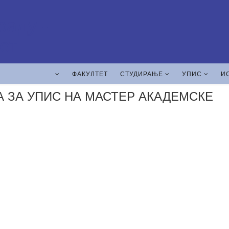
ФАКУЛТЕТ
СТУДИРАЊЕ
УПИС
И
 ЗА УПИС НА МАСТЕР АКАДЕМСКЕ