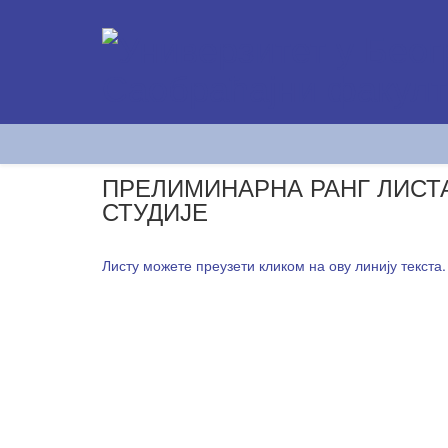
ПРЕЛИМИНАРНА РАНГ ЛИСТА
СТУДИЈЕ
Листу можете преузети кликом на ову линију текста.