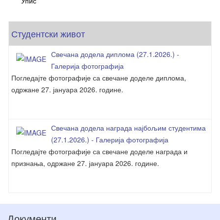
Упис
Студентски живот
Свечана додела диплома (27.1.2026.) -
Галерија фотографија
Погледајте фотографије са свечане доделе диплома,
одржане 27. јануара 2026. године.
Свечана додела награда најбољим студентима
(27.1.2026.) - Галерија фотографија
Погледајте фотографије са свечане доделе награда и
признања, одржане 27. јануара 2026. године.
Документи