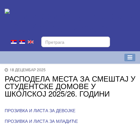
18 ДЕЦЕМБАР 2025
РАСПОДЕЛА МЕСТА ЗА СМЕШТАЈ У
СТУДЕНТСКЕ ДОМОВЕ У
ШКОЛСКОЈ 2025/26. ГОДИНИ
ПРОЗИВКА И ЛИСТА ЗА ДЕВОЈКЕ
ПРОЗИВКА И ЛИСТА ЗА МЛАДИЋЕ