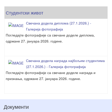
Студентски живот
Свечана додела диплома (27.1.2026.) -
Галерија фотографија
Погледајте фотографије са свечане доделе диплома,
одржане 27. јануара 2026. године.
Свечана додела награда најбољим студентима
(27.1.2026.) - Галерија фотографија
Погледајте фотографије са свечане доделе награда и
признања, одржане 27. јануара 2026. године.
Документи