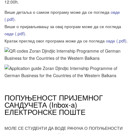
12:00h.
Више детаља о самом програму може да се погледа
овде
(.pdf)
.
Више о пријављивању за овај програм може да се погледа
овде (.pdf)
.
Кратак преглед овог програма може да се погледа
овде (.pdf)
.
ПОПУЊЕНОСТ ПРИЈЕМНОГ
САНДУЧЕТА (Inbox-a)
ЕЛЕКТРОНСКЕ ПОШТЕ
МОЛЕ СЕ СТУДЕНТИ ДА ВОДЕ РАЧУНА О ПОПУЊЕНОСТИ