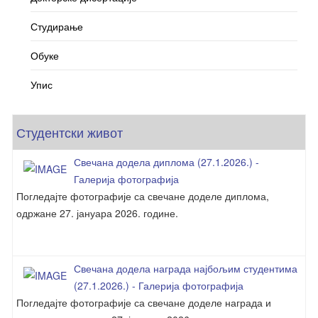
Студирање
Обуке
Упис
Студентски живот
Свечана додела диплома (27.1.2026.) -
Галерија фотографија
Погледајте фотографије са свечане доделе диплома,
одржане 27. јануара 2026. године.
Свечана додела награда најбољим студентима
(27.1.2026.) - Галерија фотографија
Погледајте фотографије са свечане доделе награда и