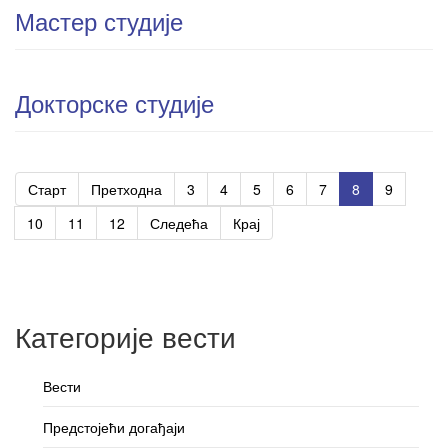
Мастер студије
Докторске студије
Старт
Претходна
3
4
5
6
7
8
9
10
11
12
Следећа
Крај
Категорије вести
Вести
Предстојећи догађаји