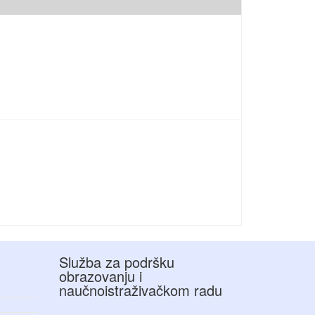
Služba za podršku
obrazovanju i
naučnoistraživačkom radu